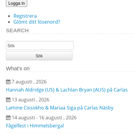
Logga in
Registrera
Glömt ditt lösenord?
SEARCH
Sök
What's on
7 augusti , 2026
Hannah Aldridge (US) & Lachlan Bryan (AUS) på Carlas
13 augusti , 2026
Lamine Cissokho & Mariaa Siga på Carlas Näsby
14 augusti - 16 augusti , 2026
Fågelfest i Himmelsberga!