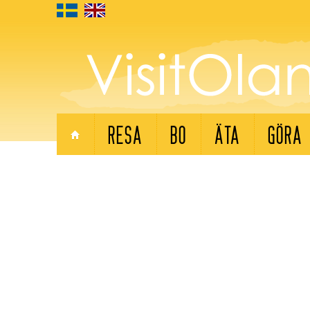
RESA
BO
ÄTA
GÖRA