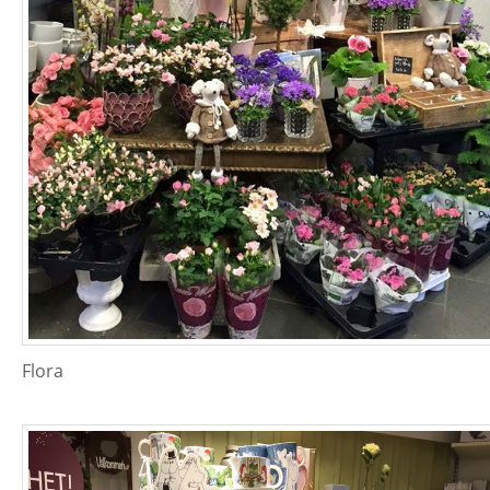
Flora