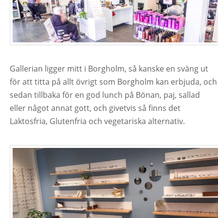
Gallerian ligger mitt i Borgholm, så kanske en sväng ut
för att titta på allt övrigt som Borgholm kan erbjuda, och
sedan tillbaka för en god lunch på Bönan, paj, sallad
eller något annat gott, och givetvis så finns det
Laktosfria, Glutenfria och vegetariska alternativ.