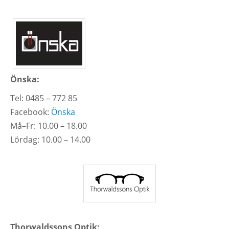
Önska:
Tel: 0485 – 772 85
Facebook:
Önska
Må–Fr: 10.00 – 18.00
Lördag: 10.00 – 14.00
Thorwaldssons Optik: