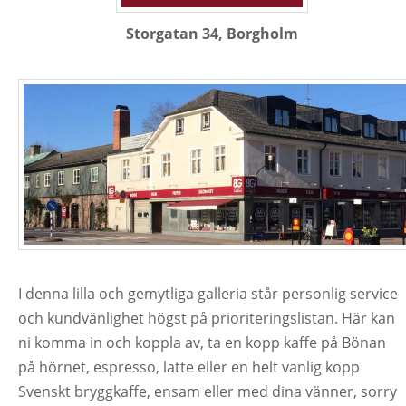
Storgatan 34, Borgholm
I denna lilla och gemytliga galleria står personlig service
och kundvänlighet högst på prioriteringslistan. Här kan
ni komma in och koppla av, ta en kopp kaffe på Bönan
på hörnet, espresso, latte eller en helt vanlig kopp
Svenskt bryggkaffe, ensam eller med dina vänner, sorry