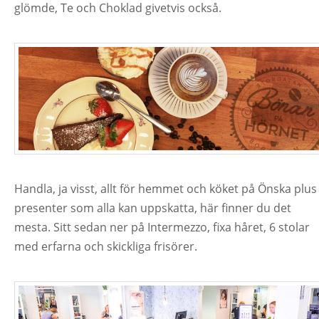
glömde, Te och Choklad givetvis också.
Handla, ja visst, allt för hemmet och köket på Önska plus
presenter som alla kan uppskatta, här finner du det
mesta. Sitt sedan ner på Intermezzo, fixa håret, 6 stolar
med erfarna och skickliga frisörer.