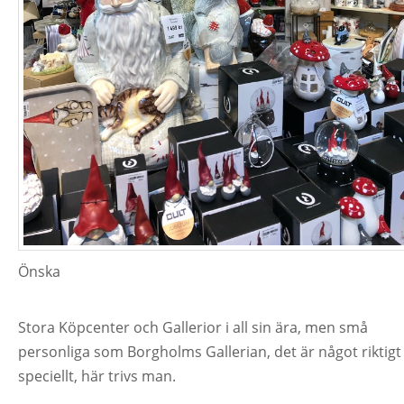
Önska
Stora Köpcenter och Gallerior i all sin ära, men små
personliga som Borgholms Gallerian, det är något riktigt
speciellt, här trivs man.