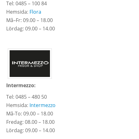
Tel: 0485 – 100 84
Hemsida:
Flora
Må–Fr: 09.00 – 18.00
Lördag: 09.00 – 14.00
Intermezzo:
Tel: 0485 – 480 50
Hemsida:
Intermezzo
Må-To: 09.00 – 18.00
Fredag: 08.00 – 18.00
Lördag: 09.00 – 14.00