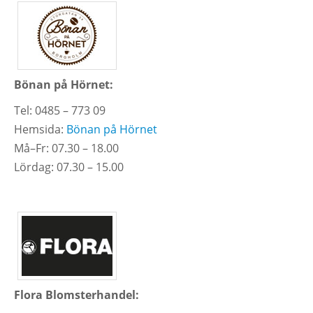
Bönan på Hörnet:
Tel: 0485 – 773 09
Hemsida:
Bönan på Hörnet
Må–Fr: 07.30 – 18.00
Lördag: 07.30 – 15.00
Flora Blomsterhandel: