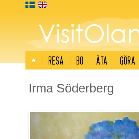
RESA
BO
ÄTA
GÖRA
Irma Söderberg