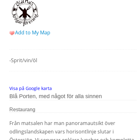
Add to My Map
-Sprit/vin/öl
Visa på Google karta
Blå Porten, med något för alla sinnen
Restaurang
Från matsalen har man panoramautsikt över
odlingslandskapen vars horisontlinje slutar i