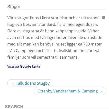
Stugor
Våra stugor finns i flera storlekar och är utrustade till
hög och bekväm standard, flera med egen dusch.
Flera av stugorna är handikappsanpassade. Vi har
även ett hus med två lägenheter, även de utrustade
med allt man kan behöva, huset ligger ca 700 meter
från Campingen och är ett idealiskt boende får två
familjer som vill semestra tillsammans.
Visa på Google karta
←
Talluddens Stugby
Ottenby Vandrarhem & Camping
→
SEARCH