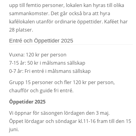
upp till femtio personer, lokalen kan hyras till olika
sammankomster. Det går också bra att hyra
kafélokalen utanför ordinarie öppettider. Kaféet har
28 platser.
Entré och Öppettider 2025
Vuxna: 120 kr per person
7-15 år: 50 kr i målsmans sällskap
0-7 år: Fri entré i målsmans sällskap
Grupp 15 personer och fler 120 kr per person,
chaufför och guide fri entré.
Öppetider 2025
Vi öppnar för säsongen lördagen den 3 maj.
Öppet lördagar och söndagar kl.11-16 fram till den 15
juni.