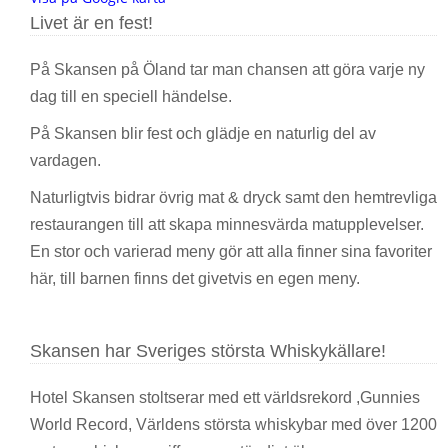
Livet är en fest!
På Skansen på Öland tar man chansen att göra varje ny
dag till en speciell händelse.
På Skansen blir fest och glädje en naturlig del av
vardagen.
Naturligtvis bidrar övrig mat & dryck samt den hemtrevliga
restaurangen till att skapa minnesvärda matupplevelser.
En stor och varierad meny gör att alla finner sina favoriter
här, till barnen finns det givetvis en egen meny.
Skansen har Sveriges största Whiskykällare!
Hotel Skansen stoltserar med ett världsrekord ,Gunnies
World Record, Världens största whiskybar med över 1200