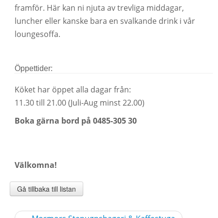
framför. Här kan ni njuta av trevliga middagar,
luncher eller kanske bara en svalkande drink i vår
loungesoffa.
Öppettider:
Köket har öppet alla dagar från:
11.30 till 21.00 (Juli-Aug minst 22.00)
Boka gärna bord på 0485-305 30
Välkomna!
Gå tillbaka till listan